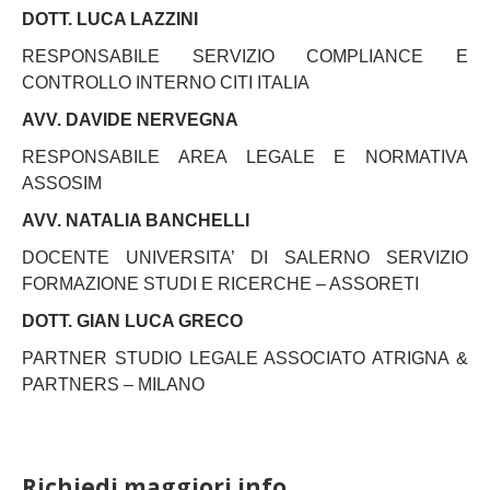
DOTT. LUCA LAZZINI
RESPONSABILE SERVIZIO COMPLIANCE E
CONTROLLO INTERNO CITI ITALIA
AVV. DAVIDE NERVEGNA
RESPONSABILE AREA LEGALE E NORMATIVA
ASSOSIM
AVV. NATALIA BANCHELLI
DOCENTE UNIVERSITA’ DI SALERNO SERVIZIO
FORMAZIONE STUDI E RICERCHE – ASSORETI
DOTT. GIAN LUCA GRECO
PARTNER STUDIO LEGALE ASSOCIATO ATRIGNA &
PARTNERS – MILANO
Richiedi maggiori info