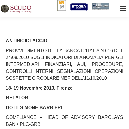
ANTIRICICLAGGIO
PROVVEDIMENTO DELLA BANCA D’ITALIA N.616 DEL
24/08/2010 SUGLI INDICATORI DI ANOMALIA PER GLI
INTERMEDIARI FINANZIARI, AUI, PROCEDURE,
CONTROLLI INTERNI, SEGNALAZIONI, OPERAZIONI
SOSPETTE CIRCOLARE MEF DELL’11/10/2010
18- 19 Novembre 2010, Firenze
RELATORI
DOTT. SIMONE BARBIERI
COMPLIANCE – HEAD OF ADVISORY BARCLAYS
BANK PLC-GRB