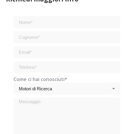
Come ci hai conosciuti*