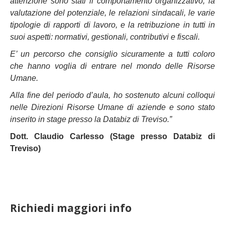
attenzione sono stati il comportamento organizzativo, la
valutazione del potenziale, le relazioni sindacali, le varie
tipologie di rapporti di lavoro, e la retribuzione in tutti in
suoi aspetti: normativi, gestionali, contributivi e fiscali.
E’ un percorso che consiglio sicuramente a tutti coloro
che hanno voglia di entrare nel mondo delle Risorse
Umane.
Alla fine del periodo d’aula, ho sostenuto alcuni colloqui
nelle Direzioni Risorse Umane di aziende e sono stato
inserito in stage presso la Databiz di Treviso.”
Dott. Claudio Carlesso (Stage presso Databiz di
Treviso)
Richiedi maggiori info