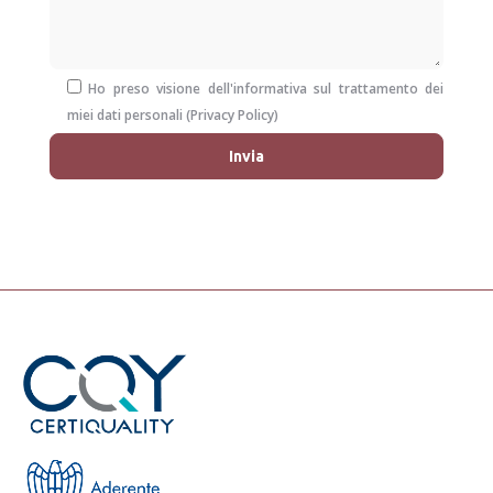
Ho preso visione dell'informativa sul trattamento dei
miei dati personali (
Privacy Policy
)