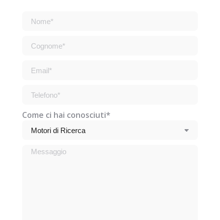
Come ci hai conosciuti*