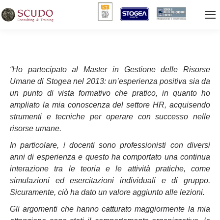
“Ho partecipato al Master in Gestione delle Risorse
Umane di Stogea nel 2013: un’esperienza positiva sia da
un punto di vista formativo che pratico, in quanto ho
ampliato la mia conoscenza del settore HR, acquisendo
strumenti e tecniche per operare con successo nelle
risorse umane.
In particolare, i docenti sono professionisti con diversi
anni di esperienza e questo ha comportato una continua
interazione tra le teoria e le attività pratiche, come
simulazioni ed esercitazioni individuali e di gruppo.
Sicuramente, ciò ha dato un valore aggiunto alle lezioni.
Gli argomenti che hanno catturato maggiormente la mia