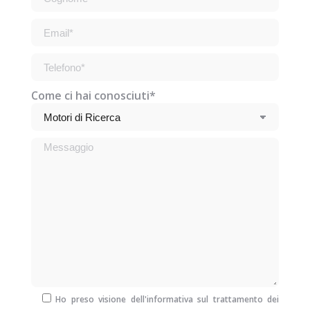
Come ci hai conosciuti*
Ho preso visione dell'informativa sul trattamento dei