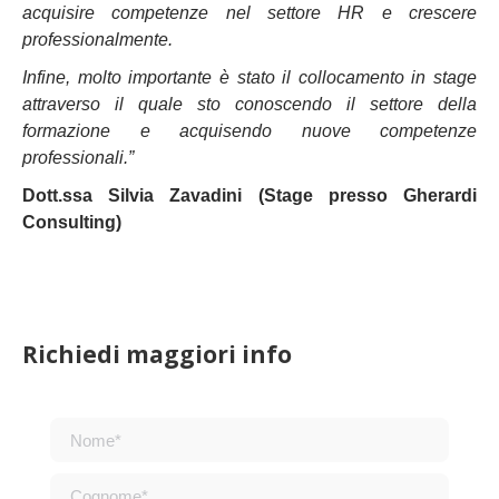
acquisire competenze nel settore HR e crescere
professionalmente.
Infine, molto importante è stato il collocamento in stage
attraverso il quale sto conoscendo il settore della
formazione e acquisendo nuove competenze
professionali.”
Dott.ssa Silvia Zavadini (Stage presso Gherardi
Consulting)
Richiedi maggiori info