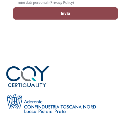
miei dati personali (
Privacy Policy
)