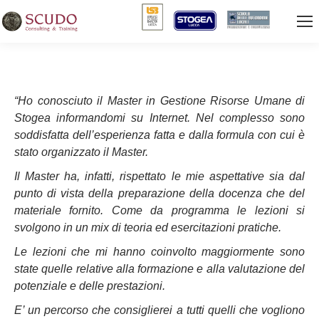
“Ho conosciuto il Master in Gestione Risorse Umane di
Stogea informandomi su Internet. Nel complesso sono
soddisfatta dell’esperienza fatta e dalla formula con cui è
stato organizzato il Master.
Il Master ha, infatti, rispettato le mie aspettative sia dal
punto di vista della preparazione della docenza che del
materiale fornito. Come da programma le lezioni si
svolgono in un mix di teoria ed esercitazioni pratiche.
Le lezioni che mi hanno coinvolto maggiormente sono
state quelle relative alla formazione e alla valutazione del
potenziale e delle prestazioni.
E’ un percorso che consiglierei a tutti quelli che vogliono