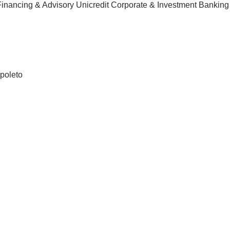
Financing & Advisory Unicredit Corporate & Investment Banking
poleto