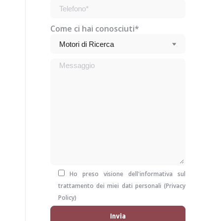
Come ci hai conosciuti*
Ho preso visione dell'informativa sul
trattamento dei miei dati personali (
Privacy
Policy
)