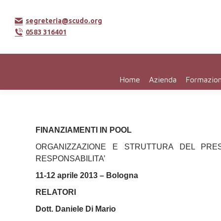
segreteria@scudo.org
0583 316401
Home
Azienda
Formazio
FINANZIAMENTI IN POOL
ORGANIZZAZIONE E STRUTTURA DEL PREST
RESPONSABILITA’
11-12 aprile 2013 – Bologna
RELATORI
Dott. Daniele Di Mario