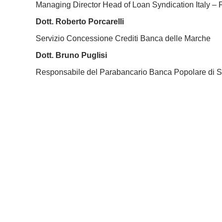
Managing Director Head of Loan Syndication Italy – 
Dott. Roberto Porcarelli
Servizio Concessione Crediti Banca delle Marche
Dott. Bruno Puglisi
Responsabile del Parabancario Banca Popolare di S