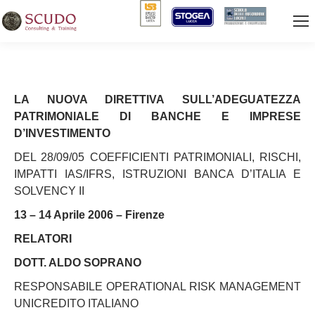
LA NUOVA DIRETTIVA SULL’ADEGUATEZZA
PATRIMONIALE DI BANCHE E IMPRESE
D’INVESTIMENTO
DEL 28/09/05 COEFFICIENTI PATRIMONIALI, RISCHI,
IMPATTI IAS/IFRS, ISTRUZIONI BANCA D’ITALIA E
SOLVENCY II
13 – 14 Aprile 2006 – Firenze
RELATORI
DOTT. ALDO SOPRANO
RESPONSABILE OPERATIONAL RISK MANAGEMENT
UNICREDITO ITALIANO