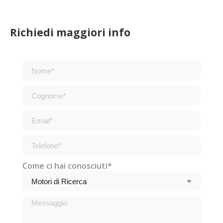
Richiedi maggiori info
Come ci hai conosciuti*