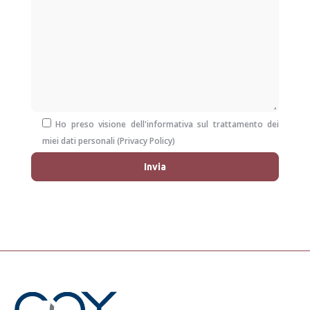
Ho preso visione dell'informativa sul trattamento dei
miei dati personali (
Privacy Policy
)