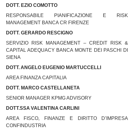
DOTT. EZIO COMOTTO
RESPONSABILE PIANIFICAZIONE E RISK
MANAGEMENT BANCA CR FIRENZE
DOTT. GERARDO RESCIGNO
SERVIZIO RISK MANAGEMENT – CREDIT RISK &
CAPITAL ADEQUACY BANCA MONTE DEI PASCHI DI
SIENA
DOTT. ANGELO EUGENIO MARTUCCELLI
AREA FINANZA CAPITALIA
DOTT. MARCO CASTELLANETA
SENIOR MANAGER KPMG ADVISORY
DOTT.SSA VALENTINA CARLINI
AREA FISCO, FINANZE E DIRITTO D’IMPRESA
CONFINDUSTRIA