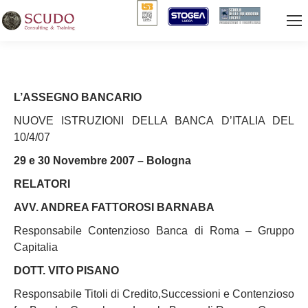
L’ASSEGNO BANCARIO
NUOVE ISTRUZIONI DELLA BANCA D’ITALIA DEL
10/4/07
29 e 30 Novembre 2007 – Bologna
RELATORI
AVV. ANDREA FATTOROSI BARNABA
Responsabile Contenzioso Banca di Roma – Gruppo
Capitalia
DOTT. VITO PISANO
Responsabile Titoli di Credito,Successioni e Contenzioso