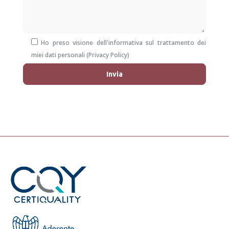
Ho preso visione dell'informativa sul trattamento dei
miei dati personali (
Privacy Policy
)