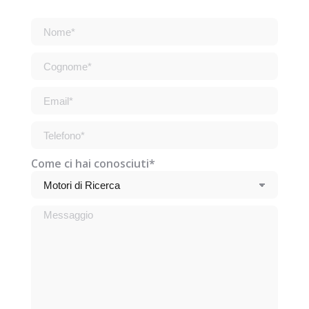
Come ci hai conosciuti*