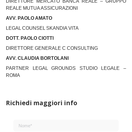
DIRETTORE MERCATO BANCA REALE – GRUPPO
REALE MUTUA ASSICURAZIONI
AVV. PAOLO AMATO
LEGAL COUNSEL SKANDIA VITA
DOTT. PAOLO CIOTTI
DIRETTORE GENERALE C CONSULTING
AVV. CLAUDIA BORTOLANI
PARTNER LEGAL GROUNDS STUDIO LEGALE –
ROMA
Richiedi maggiori info