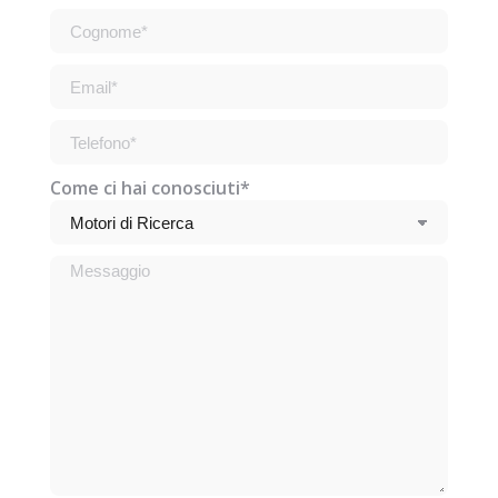
Come ci hai conosciuti*