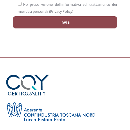
Ho preso visione dell'informativa sul trattamento dei
miei dati personali (
Privacy Policy
)