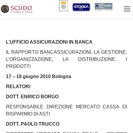
L’UFFICIO ASSICURAZIONI IN BANCA
IL RAPPORTO BANCASSICURAZIONI, LA GESTIONE,
L’ORGANIZZAZIONE, LA DISTRIBUZIONE, I
PRODOTTI
17 – 18 giugno 2010 Bologna
RELATORI
DOTT. ENRICO BORGO
RESPONSABILE DIREZIONE MERCATO CASSA DI
RISPARMIO DI ASTI
DOTT. PAOLO TRUCCO