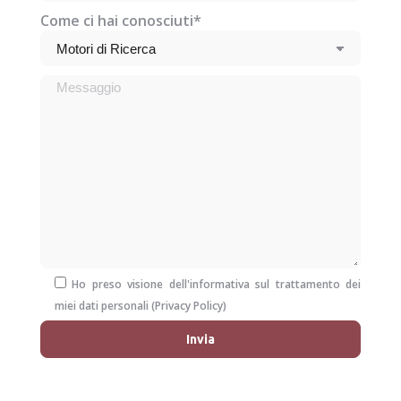
Come ci hai conosciuti*
Ho preso visione dell'informativa sul trattamento dei
miei dati personali (
Privacy Policy
)