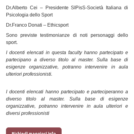
Dr.Alberto Cei – Presidente SIPisS-Società Italiana di
Psicologia dello Sport
Dr.Franco Donati – Ethicsport
Sono previste testimonianze di noti personaggi dello
sport.
I docenti elencati in questa faculty hanno partecipato e
partecipano a diverso titolo al master. Sulla base di
esigenze organizzative, potranno intervenire in aula
ulteriori professionisti.
I docenti elencati hanno partecipato e parteciperanno a
diverso titolo al master. Sulla base di esigenze
organizzative, potranno intervenire in aula ulteriori e
diversi professionisti
Richiedi maggiori info