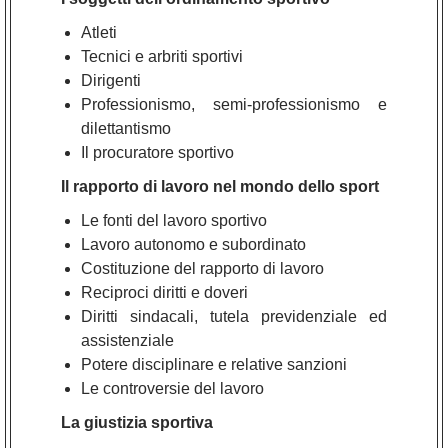
Atleti
Tecnici e arbriti sportivi
Dirigenti
Professionismo, semi-professionismo e
dilettantismo
Il procuratore sportivo
Il rapporto di lavoro nel mondo dello sport
Le fonti del lavoro sportivo
Lavoro autonomo e subordinato
Costituzione del rapporto di lavoro
Reciproci diritti e doveri
Diritti sindacali, tutela previdenziale ed
assistenziale
Potere disciplinare e relative sanzioni
Le controversie del lavoro
La giustizia sportiva