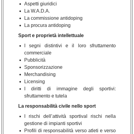
Aspetti giuridici
La W.A.D.A.
La commissione antidoping
La procura antidoping
Sport e proprietà intellettuale
I segni distintivi e il loro sfruttamento
commerciale
Pubblicità
Sponsorizzazione
Merchandising
Licensing
I diritti di immagine degli sportivi:
sfruttamento e tutela
La responsabilità civile nello sport
I rischi dell’attività sportivaI rischi nella
gestione di impianti sportivi
Profili di responsabilità verso atleti e verso