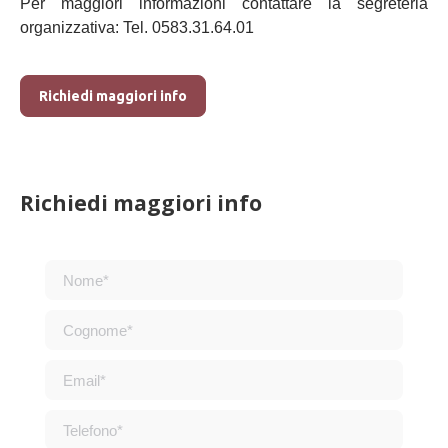
Per maggiori informazioni contattare la segreteria
organizzativa: Tel. 0583.31.64.01
Richiedi maggiori info
Richiedi maggiori info