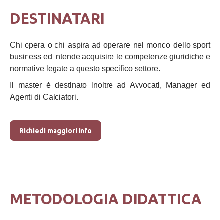
DESTINATARI
Chi opera o chi aspira ad operare nel mondo dello sport
business ed intende acquisire le competenze giuridiche e
normative legate a questo specifico settore.
Il master è destinato inoltre ad Avvocati, Manager ed
Agenti di Calciatori.
Richiedi maggiori info
METODOLOGIA DIDATTICA