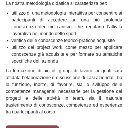
La nostra metodologia didattica si caratterizza per:
utilizzo di una metodologia interattiva per consentire ai
partecipanti di accedere ad una più profonda
conoscenza dei meccanismi che regolano l’attività
lavorativa nel mondo dello sport
verifica delle conoscenze teorico-pratiche acquisite
utilizzo del project work, come mezzo per applicare
conoscenze già acquisite e per formare su tematiche
specifiche dell’azienda
La formazione di piccoli gruppi di lavoro, ai quali sarà
affidata l’elaborazione e discussione di casi aziendali, ha
la funzione, inoltre, di favorire, sia lo sviluppo delle
competenze manageriali necessarie per la gestione dei
progetti e delle attività in team, sia il naturale
trasferimento di conoscenze, competenze ed esperienze
tra i partecipanti al corso.