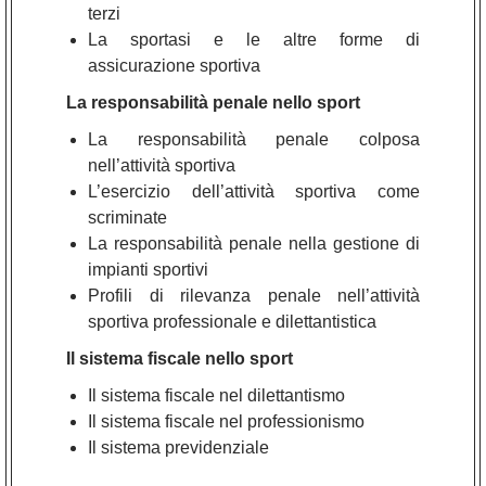
terzi
La sportasi e le altre forme di
assicurazione sportiva
La responsabilità penale nello sport
La responsabilità penale colposa
nell’attività sportiva
L’esercizio dell’attività sportiva come
scriminate
La responsabilità penale nella gestione di
impianti sportivi
Profili di rilevanza penale nell’attività
sportiva professionale e dilettantistica
Il sistema fiscale nello sport
Il sistema fiscale nel dilettantismo
Il sistema fiscale nel professionismo
Il sistema previdenziale