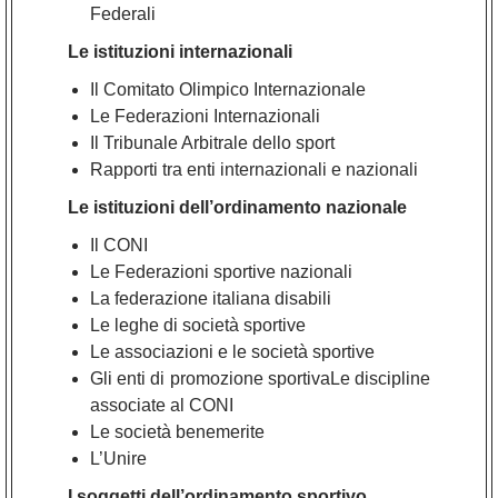
Federali
Le istituzioni internazionali
Il Comitato Olimpico Internazionale
Le Federazioni Internazionali
Il Tribunale Arbitrale dello sport
Rapporti tra enti internazionali e nazionali
Le istituzioni dell’ordinamento nazionale
Il CONI
Le Federazioni sportive nazionali
La federazione italiana disabili
Le leghe di società sportive
Le associazioni e le società sportive
Gli enti di promozione sportivaLe discipline
associate al CONI
Le società benemerite
L’Unire
I soggetti dell’ordinamento sportivo