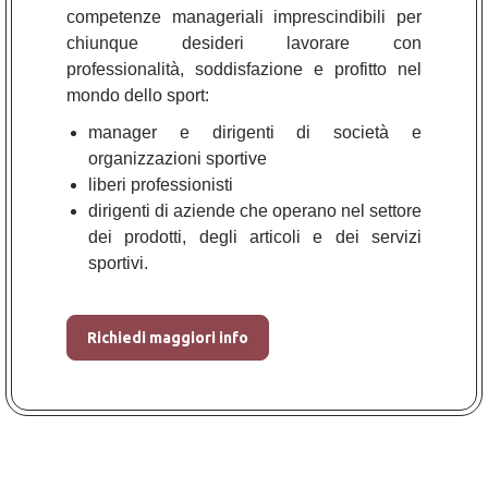
competenze manageriali imprescindibili per
chiunque desideri lavorare con
professionalità, soddisfazione e profitto nel
mondo dello sport:
manager e dirigenti di società e
organizzazioni sportive
liberi professionisti
dirigenti di aziende che operano nel settore
dei prodotti, degli articoli e dei servizi
sportivi.
Richiedi maggiori info