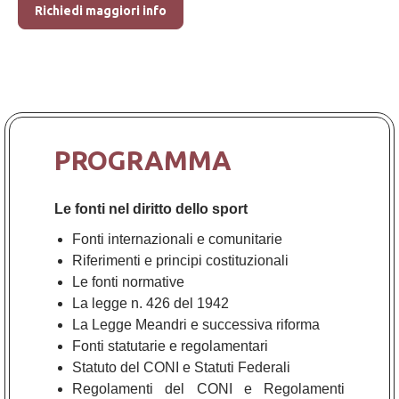
Richiedi maggiori info
PROGRAMMA
Le fonti nel diritto dello sport
Fonti internazionali e comunitarie
Riferimenti e principi costituzionali
Le fonti normative
La legge n. 426 del 1942
La Legge Meandri e successiva riforma
Fonti statutarie e regolamentari
Statuto del CONI e Statuti Federali
Regolamenti del CONI e Regolamenti