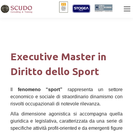
Executive Master in
Diritto dello Sport
Il
fenomeno
“sport”
rappresenta un settore
economico e sociale di straordinario dinamismo con
risvolti occupazionali di notevole rilevanza.
Alla dimensione agonistica si accompagna quella
giuridica e legislativa, caratterizzata da una serie di
specifiche attività profit-oriented e da emergenti figure