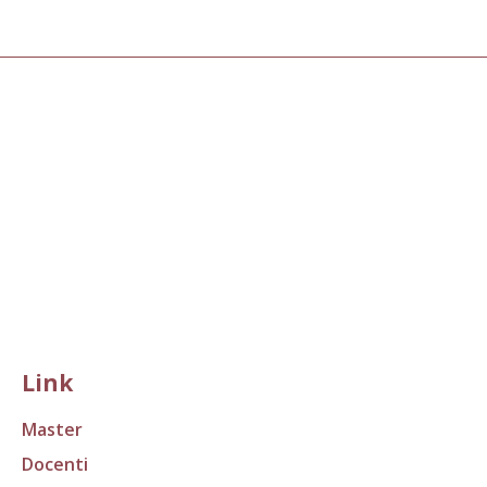
Link
Master
Docenti