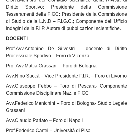
Diritto Sportivo; Presidente della Commissione
Tesseramenti della FIGC; Presidente della Commissione
di Studio della L.N.D – F.I.G.C.; Componente dell’Ufficio
Indagini della F.I.P. Autore di pubblicazioni scientifiche.
DOCENTI
Prof.Avv.Antonino De Silvestri – docente di Diritto
Processuale Sportivo – Foro di Vicenza
Prof.Avv.Mattia Grassani – Foro di Bologna
Avv.Nino Saccà – Vice Presidente F.I.R. – Foro di Livorno
Avv.Giuseppe Febbo – Foro di Pescara- Componente
Commissione Disciplinare Naz.le FIGC
Avv.Federico Menichini – Foro di Bologna- Studio Legale
Grassani
Avv.Claudio Parlato – Foro di Napoli
Prof.Federico Cartei – Università di Pisa