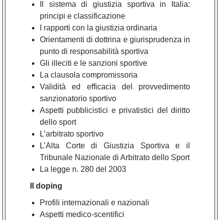
Il sistema di giustizia sportiva in Italia:
principi e classificazione
I rapporti con la giustizia ordinaria
Orientamenti di dottrina e giurisprudenza in
punto di responsabilità sportiva
Gli illeciti e le sanzioni sportive
La clausola compromissoria
Validità ed efficacia del provvedimento
sanzionatorio sportivo
Aspetti pubblicistici e privatistici del diritto
dello sport
L’arbitrato sportivo
L’Alta Corte di Giustizia Sportiva e il
Tribunale Nazionale di Arbitrato dello Sport
La legge n. 280 del 2003
Il doping
Profili internazionali e nazionali
Aspetti medico-scentifici