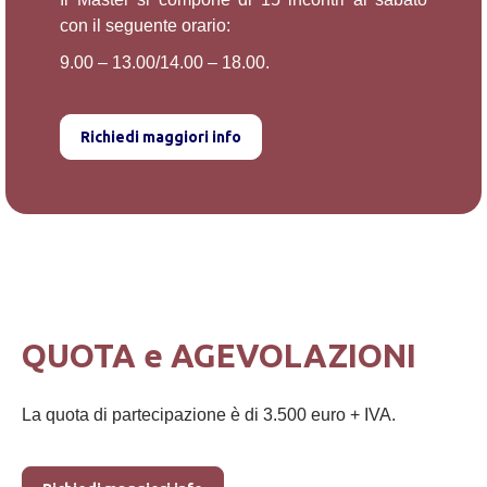
con il seguente orario:
9.00 – 13.00/14.00 – 18.00.
Richiedi maggiori info
QUOTA e AGEVOLAZIONI
La quota di partecipazione è di 3.500 euro + IVA.