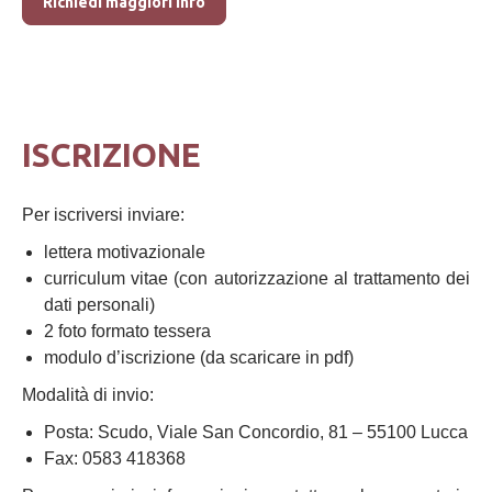
Richiedi maggiori info
ISCRIZIONE
Per iscriversi inviare:
lettera motivazionale
curriculum vitae (con autorizzazione al trattamento dei
dati personali)
2 foto formato tessera
modulo d’iscrizione (da scaricare in pdf)
Modalità di invio:
Posta: Scudo, Viale San Concordio, 81 – 55100 Lucca
Fax: 0583 418368