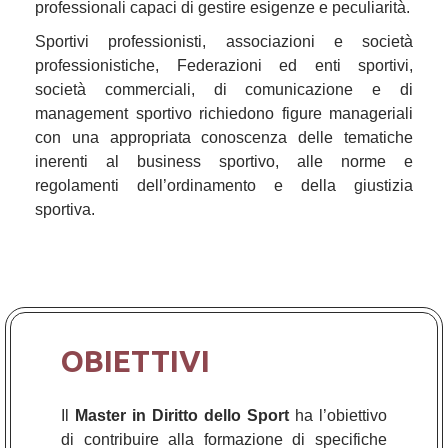
professionali capaci di gestire esigenze e peculiarità.
Sportivi professionisti, associazioni e società
professionistiche, Federazioni ed enti sportivi,
società commerciali, di comunicazione e di
management sportivo richiedono figure manageriali
con una appropriata conoscenza delle tematiche
inerenti al business sportivo, alle norme e
regolamenti dell’ordinamento e della giustizia
sportiva.
OBIETTIVI
Il
Master in Diritto dello Sport
ha l’obiettivo
di contribuire alla formazione di specifiche