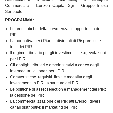
Commerciale – Eurizon Capital Sgr – Gruppo Intesa
Sanpaolo
PROGRAMMA:
Le aree critiche della previdenza: le opportunità dei
PIR
La normativa per i Piani Individuali di Risparmio: le
fonti dei PIR
Il regime tributario per gli investimenti: le agevolazioni
per i PIR
Gli obblighi tributari e amministrativi a carico degli
intermediari: gli oneri per i PIR
Caratteristiche, requisiti, limiti e modalità degli
investimenti in PIR: la struttura dei PIR
Le politiche di asset selection e management dei PIR:
la gestione dei PIR
La commercializzazione dei PIR attraverso i diversi
canali distributivi: il marketing dei PIR