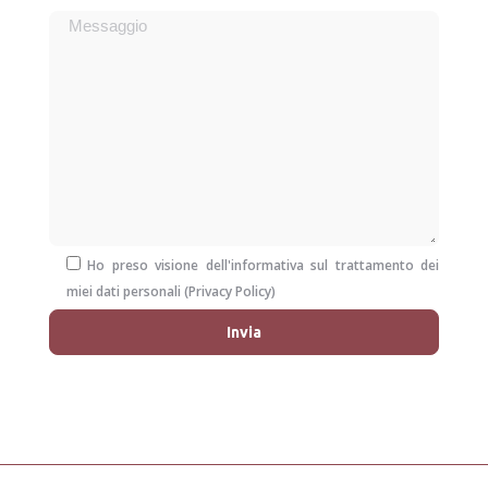
Ho preso visione dell'informativa sul trattamento dei
miei dati personali (
Privacy Policy
)