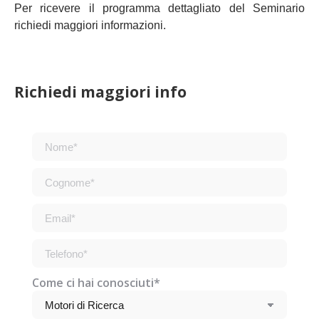
Per ricevere il programma dettagliato del Seminario
richiedi maggiori informazioni.
Richiedi maggiori info
Come ci hai conosciuti*