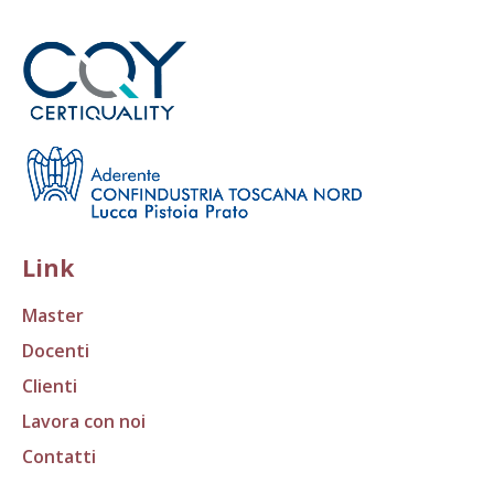
Link
Master
Docenti
Clienti
Lavora con noi
Contatti