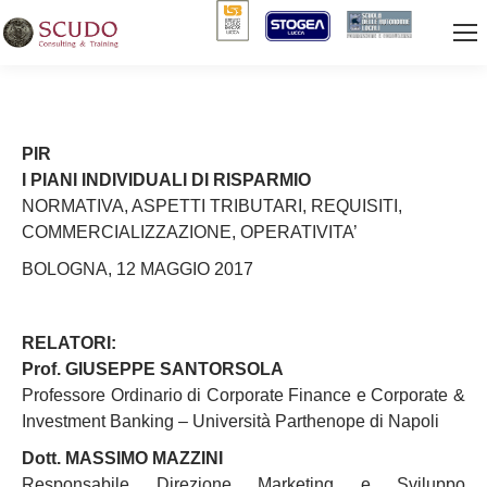
PIR
I PIANI INDIVIDUALI DI RISPARMIO
NORMATIVA, ASPETTI TRIBUTARI, REQUISITI,
COMMERCIALIZZAZIONE, OPERATIVITA’
BOLOGNA, 12 MAGGIO 2017
RELATORI:
Prof. GIUSEPPE SANTORSOLA
Professore Ordinario di Corporate Finance e Corporate &
Investment Banking – Università Parthenope di Napoli
Dott. MASSIMO MAZZINI
Responsabile Direzione Marketing e Sviluppo