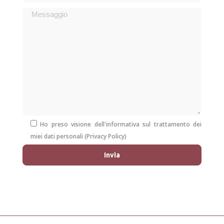
Ho preso visione dell'informativa sul trattamento dei
miei dati personali (
Privacy Policy
)