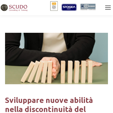
Sviluppare nuove abilità
nella discontinuità del