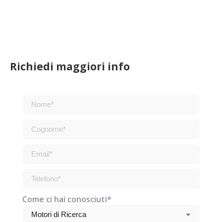
Richiedi maggiori info
Come ci hai conosciuti*