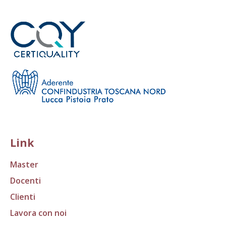
Link
Master
Docenti
Clienti
Lavora con noi