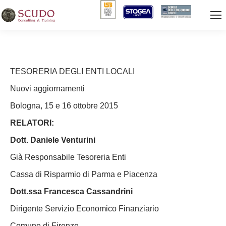
TESORERIA DEGLI ENTI LOCALI
Nuovi aggiornamenti
Bologna, 15 e 16 ottobre 2015
RELATORI:
Dott. Daniele Venturini
Già Responsabile Tesoreria Enti
Cassa di Risparmio di Parma e Piacenza
Dott.ssa Francesca Cassandrini
Dirigente Servizio Economico Finanziario
Comune di Firenze