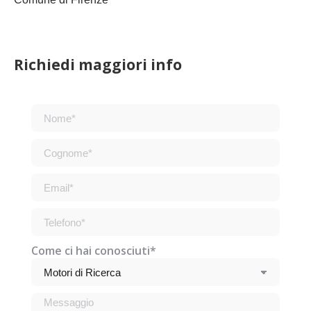
Richiedi maggiori info
Come ci hai conosciuti*