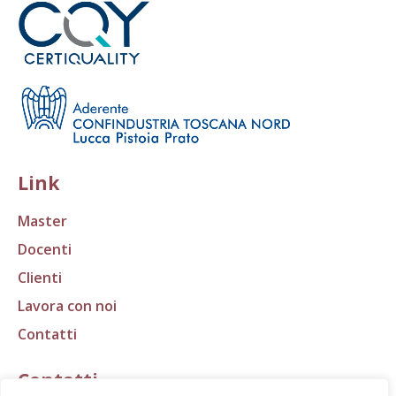
Link
Master
Docenti
Clienti
Lavora con noi
Contatti
Contatti