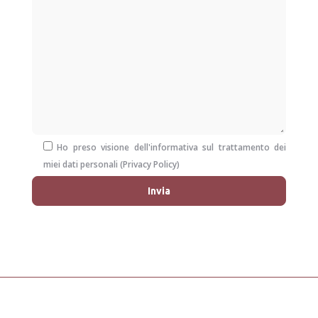
Ho preso visione dell'informativa sul trattamento dei
miei dati personali (
Privacy Policy
)