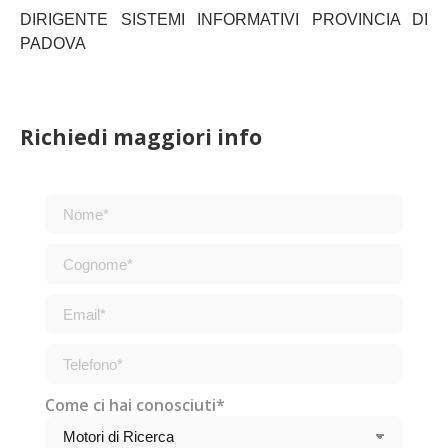
DIRIGENTE SISTEMI INFORMATIVI PROVINCIA DI
PADOVA
Richiedi maggiori info
Come ci hai conosciuti*