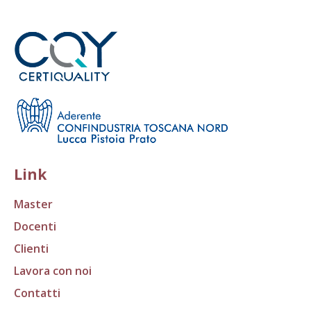
Link
Master
Docenti
Clienti
Lavora con noi
Contatti