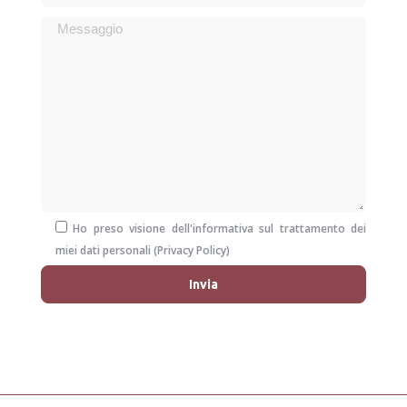
Ho preso visione dell'informativa sul trattamento dei
miei dati personali (
Privacy Policy
)