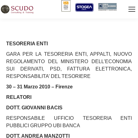
TESORERIA ENTI
GARA PER LA TESORERIA ENTI, APPALTI, NUOVO
REGOLAMENTO DEL MINISTERO DELL’ECONOMIA
SUI DERIVATI, PSD, FATTURA ELETTRONICA,
RESPONSABILITA’ DEL TESORIERE
30 – 31 Marzo 2010 – Firenze
RELATORI
DOTT. GIOVANNI BACIS
RESPONSABILE UFFICIO TESORERIA ENTI
PUBBLICI GRUPPO UBI BANCA
DOTT. ANDREA MANZOTTI