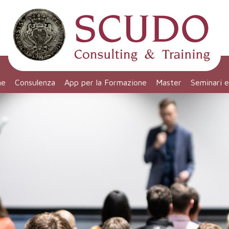
ne
Consulenza
App per la Formazione
Master
Seminari 