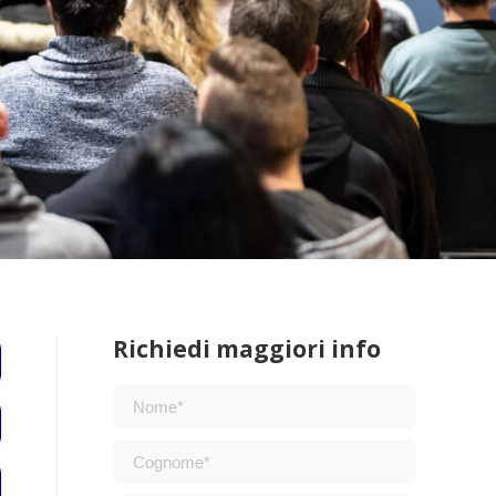
Richiedi maggiori info