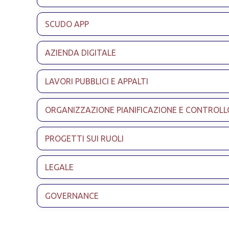
SCUDO APP
AZIENDA DIGITALE
LAVORI PUBBLICI E APPALTI
ORGANIZZAZIONE PIANIFICAZIONE E CONTROLL
PROGETTI SUI RUOLI
LEGALE
GOVERNANCE