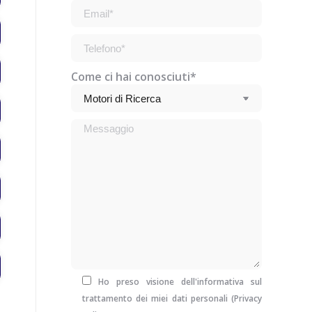
Come ci hai conosciuti*
Ho preso visione dell'informativa sul
trattamento dei miei dati personali (
Privacy