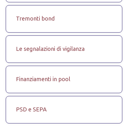
Tremonti bond
Le segnalazioni di vigilanza
Finanziamenti in pool
PSD e SEPA