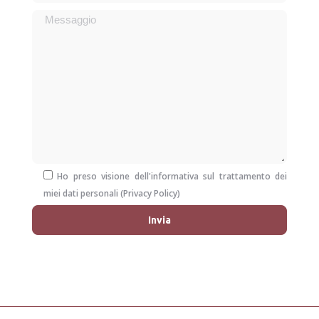
Ho preso visione dell'informativa sul trattamento dei
miei dati personali (
Privacy Policy
)