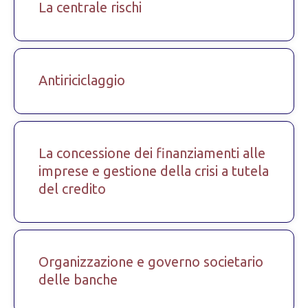
La centrale rischi
Antiriciclaggio
La concessione dei finanziamenti alle
imprese e gestione della crisi a tutela
del credito
Organizzazione e governo societario
delle banche