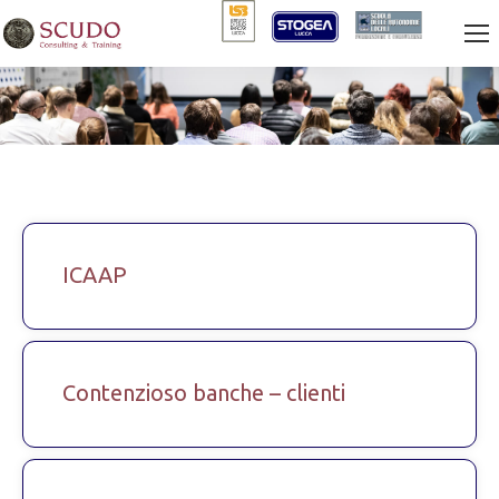
ICAAP
Contenzioso banche – clienti