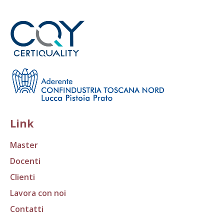
Link
Master
Docenti
Clienti
Lavora con noi
Contatti