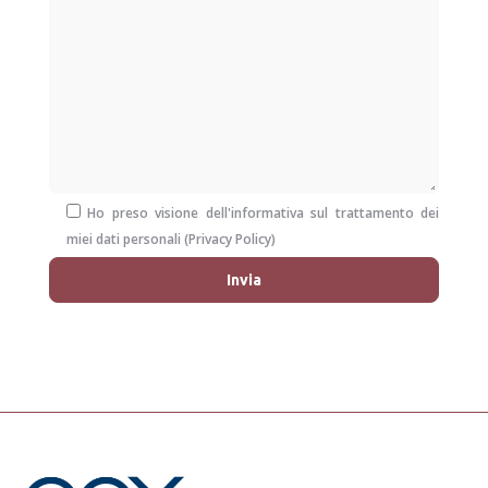
Ho preso visione dell'informativa sul trattamento dei
miei dati personali (
Privacy Policy
)