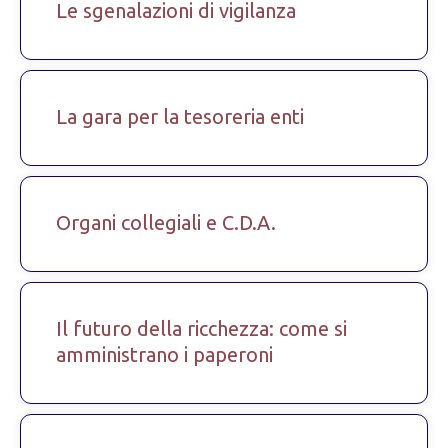
Le sgenalazioni di vigilanza
La gara per la tesoreria enti
Organi collegiali e C.D.A.
Il futuro della ricchezza: come si
amministrano i paperoni