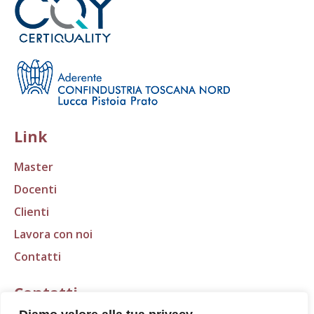
Link
Master
Docenti
Clienti
Lavora con noi
Contatti
Contatti