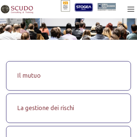
Il mutuo
La gestione dei rischi