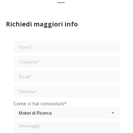
Richiedi maggiori info
Come ci hai conosciuti*